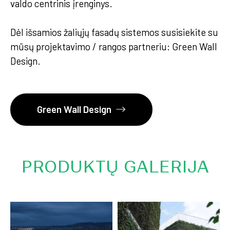
valdo centrinis įrenginys.
Dėl išsamios žaliųjų fasadų sistemos susisiekite su
mūsų projektavimo / rangos partneriu: Green Wall
Design.
Green Wall Design
PRODUKTŲ GALERIJA