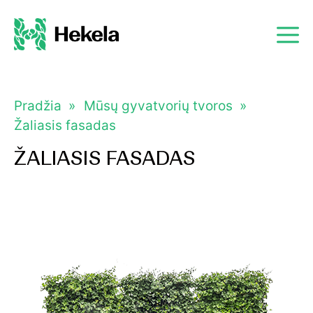
Pradžia
Mūsų gyvatvorių tvoros
Žaliasis fasadas
ŽALIASIS FASADAS